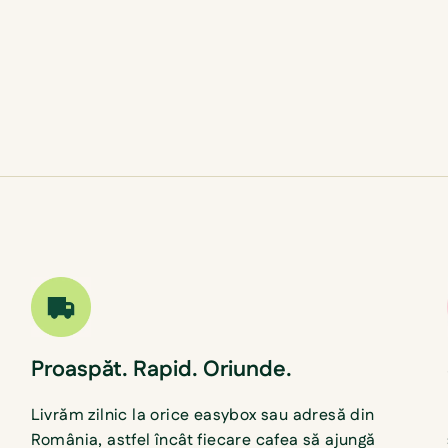
Proaspăt. Rapid. Oriunde.
Livrăm zilnic la orice easybox sau adresă din
România, astfel încât fiecare cafea să ajungă