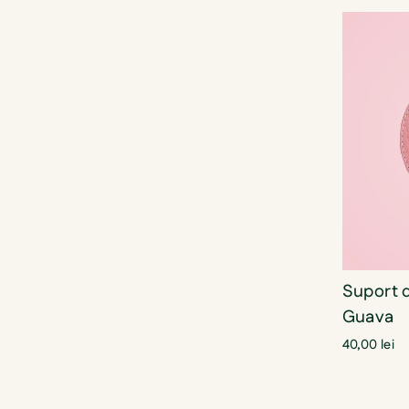
Suport 
Guava
40,00 lei