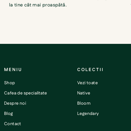
la tine cât mai proaspătă.
MENIU
COLECTII
Shop
Vezi toate
Cafea de specialitate
Native
Despre noi
Bloom
Blog
Legendary
Contact