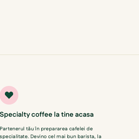
Specialty coffee la tine acasa
Partenerul tău în prepararea cafelei de
specialitate. Devino cel mai bun barista, la