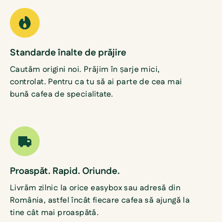
Standarde înalte de prăjire
Cautăm origini noi. Prăjim în șarje mici,
controlat. Pentru ca tu să ai parte de cea mai
bună cafea de specialitate.
Proaspăt. Rapid. Oriunde.
Livrăm zilnic la orice easybox sau adresă din
România, astfel încât fiecare cafea să ajungă la
tine cât mai proaspătă.